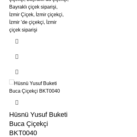
Bayraklı çiçek siparişi,
İzmir Çiçek, İzmir çiçekçi,
İzmir ’de çiçekçi, İzmir
çiçek siparişi
Hüsnü Yusuf Buketi
Buca Çiçekçi
BKT0040