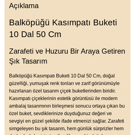
Açıklama
Balköpüğü Kasımpatı Buketi
10 Dal 50 Cm
Zarafeti ve Huzuru Bir Araya Getiren
Şık Tasarım
Balköpüğü Kasımpatı Buketi 10 Dal 50 Cm, doğal
güzelliği, yumuşak renk tonları ve zarif görünümüyle
hazırlanan özel tasarım çiçek buketlerinden biridir.
Kasımpatı çiçeklerinin estetik görüntüsü ile modern
ambalaj tasarımının birleşmesi sonucu ortaya çıkan bu
özel buket, sevdiklerinize duyduğunuz değeri ve
sevgiyi en güzel şekilde ifade etmenizi sağlar. Zarafeti
simgeleyen bu şık tasarım, hem günlük sürprizler hem