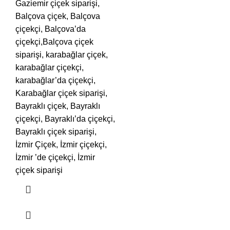
Gaziemir çiçek siparişi,
Balçova çiçek, Balçova
çiçekçi, Balçova’da
çiçekçi,Balçova çiçek
siparişi, karabağlar çiçek,
karabağlar çiçekçi,
karabağlar’da çiçekçi,
Karabağlar çiçek siparişi,
Bayraklı çiçek, Bayraklı
çiçekçi, Bayraklı’da çiçekçi,
Bayraklı çiçek siparişi,
İzmir Çiçek, İzmir çiçekçi,
İzmir ’de çiçekçi, İzmir
çiçek siparişi