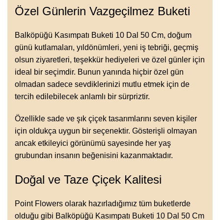
Özel Günlerin Vazgeçilmez Buketi
Balköpüğü Kasımpatı Buketi 10 Dal 50 Cm, doğum
günü kutlamaları, yıldönümleri, yeni iş tebriği, geçmiş
olsun ziyaretleri, teşekkür hediyeleri ve özel günler için
ideal bir seçimdir. Bunun yanında hiçbir özel gün
olmadan sadece sevdiklerinizi mutlu etmek için de
tercih edilebilecek anlamlı bir sürpriztir.
Özellikle sade ve şık çiçek tasarımlarını seven kişiler
için oldukça uygun bir seçenektir. Gösterişli olmayan
ancak etkileyici görünümü sayesinde her yaş
grubundan insanın beğenisini kazanmaktadır.
Doğal ve Taze Çiçek Kalitesi
Point Flowers olarak hazırladığımız tüm buketlerde
olduğu gibi Balköpüğü Kasımpatı Buketi 10 Dal 50 Cm