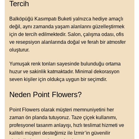
Tercih
Balköpüğü Kasımpatı Buketi yalnızca hediye amaçlı
değil, aynı zamanda yaşam alanlarını güzelleştirmek
için de tercih edilmektedir. Salon, çalışma odası, ofis
ve resepsiyon alanlarında doğal ve ferah bir atmosfer
oluşturur.
Yumuşak renk tonları sayesinde bulunduğu ortama
huzur ve sakinlik katmaktadır. Minimal dekorasyon
seven kişiler için oldukça uygun bir seçimdir.
Neden Point Flowers?
Point Flowers olarak müşteri memnuniyetini her
zaman ön planda tutuyoruz. Taze çiçek kullanımı,
profesyonel tasarım anlayışı, hızlı teslimat hizmeti ve
kaliteli müşteri desteğimiz ile İzmir’in güvenilir