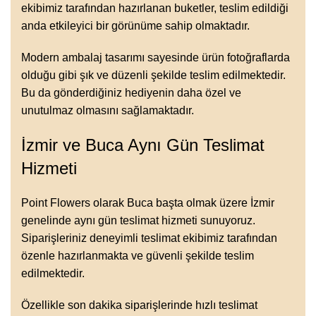
ekibimiz tarafından hazırlanan buketler, teslim edildiği
anda etkileyici bir görünüme sahip olmaktadır.
Modern ambalaj tasarımı sayesinde ürün fotoğraflarda
olduğu gibi şık ve düzenli şekilde teslim edilmektedir.
Bu da gönderdiğiniz hediyenin daha özel ve
unutulmaz olmasını sağlamaktadır.
İzmir ve Buca Aynı Gün Teslimat
Hizmeti
Point Flowers olarak Buca başta olmak üzere İzmir
genelinde aynı gün teslimat hizmeti sunuyoruz.
Siparişleriniz deneyimli teslimat ekibimiz tarafından
özenle hazırlanmakta ve güvenli şekilde teslim
edilmektedir.
Özellikle son dakika siparişlerinde hızlı teslimat