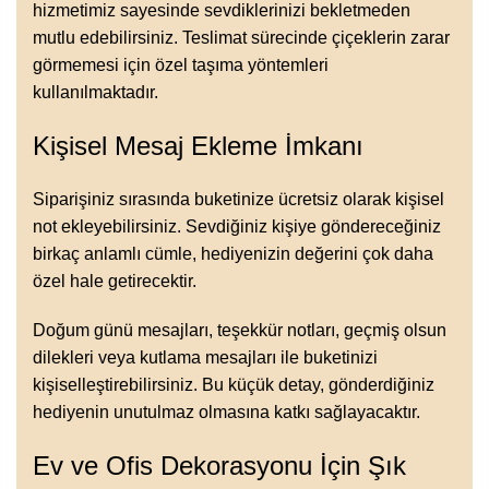
hizmetimiz sayesinde sevdiklerinizi bekletmeden
mutlu edebilirsiniz. Teslimat sürecinde çiçeklerin zarar
görmemesi için özel taşıma yöntemleri
kullanılmaktadır.
Kişisel Mesaj Ekleme İmkanı
Siparişiniz sırasında buketinize ücretsiz olarak kişisel
not ekleyebilirsiniz. Sevdiğiniz kişiye göndereceğiniz
birkaç anlamlı cümle, hediyenizin değerini çok daha
özel hale getirecektir.
Doğum günü mesajları, teşekkür notları, geçmiş olsun
dilekleri veya kutlama mesajları ile buketinizi
kişiselleştirebilirsiniz. Bu küçük detay, gönderdiğiniz
hediyenin unutulmaz olmasına katkı sağlayacaktır.
Ev ve Ofis Dekorasyonu İçin Şık