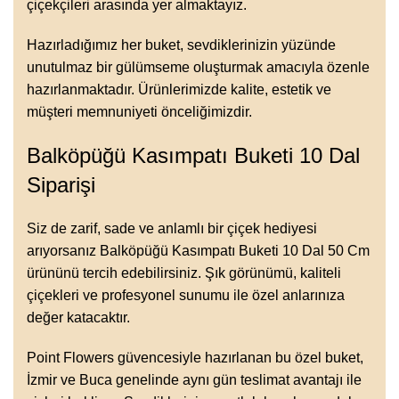
çiçekçileri arasında yer almaktayız.
Hazırladığımız her buket, sevdiklerinizin yüzünde
unutulmaz bir gülümseme oluşturmak amacıyla özenle
hazırlanmaktadır. Ürünlerimizde kalite, estetik ve
müşteri memnuniyeti önceliğimizdir.
Balköpüğü Kasımpatı Buketi 10 Dal
Siparişi
Siz de zarif, sade ve anlamlı bir çiçek hediyesi
arıyorsanız Balköpüğü Kasımpatı Buketi 10 Dal 50 Cm
ürününü tercih edebilirsiniz. Şık görünümü, kaliteli
çiçekleri ve profesyonel sunumu ile özel anlarınıza
değer katacaktır.
Point Flowers güvencesiyle hazırlanan bu özel buket,
İzmir ve Buca genelinde aynı gün teslimat avantajı ile