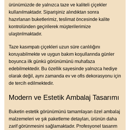
ürünümüzde de yalnızca taze ve kaliteli çiçekler
kullanılmaktadır. Siparişiniz alındıktan sonra
hazırlanan buketlerimiz, teslimat öncesinde kalite
kontrolünden geçirilerek müşterilerimize
ulaştırılmaktadır.
Taze kasımpatı çiçekleri uzun süre canlılığını
koruyabilmekte ve uygun bakım koşullarında günler
boyunca ilk günkü görünümünü muhafaza
edebilmektedir. Bu özellik sayesinde yalnızca hediye
olarak değil, aynı zamanda ev ve ofis dekorasyonu için
de tercih edilmektedir.
Modern ve Estetik Ambalaj Tasarımı
Buketin estetik görünümünü tamamlayan özel ambalaj
malzemeleri ve şık paketleme detayları, ürünün daha
zarif görünmesini sağlamaktadır. Profesyonel tasarım