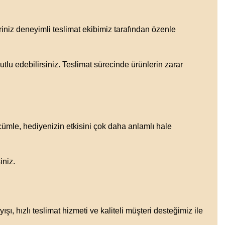
iniz deneyimli teslimat ekibimiz tarafından özenle
utlu edebilirsiniz. Teslimat sürecinde ürünlerin zarar
 cümle, hediyenizin etkisini çok daha anlamlı hale
iniz.
, hızlı teslimat hizmeti ve kaliteli müşteri desteğimiz ile