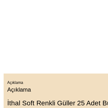
Açıklama
Açıklama
İthal Soft Renkli Güller 25 Adet B